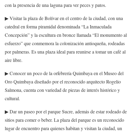
con la presencia de una laguna para ver peces y patos.
▶ Visitar la plaza de Bolívar en el centro de la ciudad, con una
catedral en forma piramidal denominada “La Inmaculada
Concepción” y la escultura en bronce llamada “El monumento al
esfuerzo” que conmemora la colonización antioqueña, rodeadas
por palmeras. Es una plaza ideal para reunirse a tomar un café al
aire libre.
▶ Conocer un poco de la orfebrería Quimbaya en el Museo del
Oro Quimbaya diseñado por el reconocido arquitecto Rogelio
Salmona, cuenta con variedad de piezas de interés histórico y
cultural.
▶ Dar un paseo por el parque Sucre, además de estar rodeado de
sitios para comer o beber. La plaza del parque es un reconocido
lugar de encuentro para quienes habitan y visitan la ciudad, un