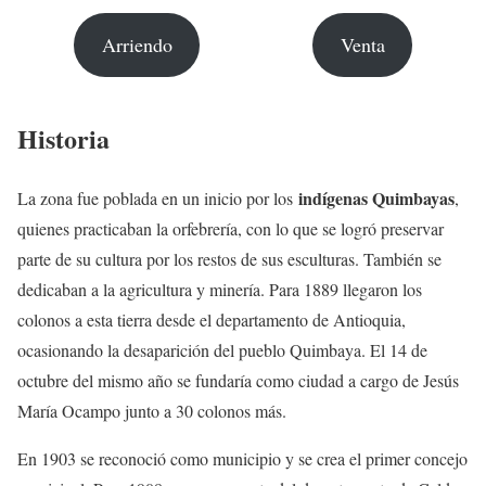
Arriendo
Venta
Historia
indígenas Quimbayas
La zona fue poblada en un inicio por los
,
quienes practicaban la orfebrería, con lo que se logró preservar
parte de su cultura por los restos de sus esculturas. También se
dedicaban a la agricultura y minería. Para 1889 llegaron los
colonos a esta tierra desde el departamento de Antioquia,
ocasionando la desaparición del pueblo Quimbaya. El 14 de
octubre del mismo año se fundaría como ciudad a cargo de Jesús
María Ocampo junto a 30 colonos más.
En 1903 se reconoció como municipio y se crea el primer concejo