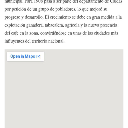
municipal. Para 1908 pasa a ser parte del departamento de Caldas
por petición de un grupo de pobladores, lo que mejoró su
progreso y desarrollo. El crecimiento se debe en gran medida a la
explotación ganadera, tabacalera, agrícola y la nueva presencia
del café en la zona, convirtiéndose en unas de las ciudades más
influyentes del territorio nacional.