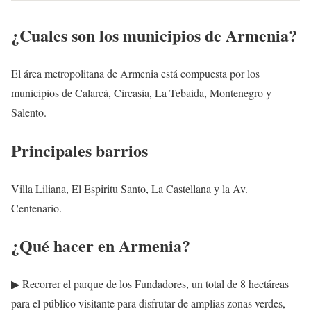
¿Cuales son los municipios de Armenia?
El área metropolitana de Armenia está compuesta por los
municipios de Calarcá, Circasia, La Tebaida, Montenegro y
Salento.
Principales barrios
Villa Liliana, El Espiritu Santo, La Castellana y la Av.
Centenario.
¿Qué hacer en Armenia?
▶ Recorrer el parque de los Fundadores, un total de 8 hectáreas
para el público visitante para disfrutar de amplias zonas verdes,