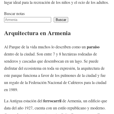
lugar ideal para la recreación de los niños y el ocio de los adultos.
Buscar notas
Buscar
Arquitectura en Armenia
paraíso
Al Parque de la vida muchos lo describen como un
dentro de la ciudad. Son entre 7 y 8 hectáreas rodeadas de
senderos y cascadas que desembocan en un lago. Se puede
disfrutar del ecosistema en toda su expresión, la arquitectura de
este parque funciona a favor de los pulmones de la ciudad y fue
un regalo de la Federación Nacional de Cafeteros para la ciudad
en 1989.
ferrocarril
La Antigua estación del
de Armenia, un edificio que
data del año 1927, cuenta con un estilo republicano y moderno.