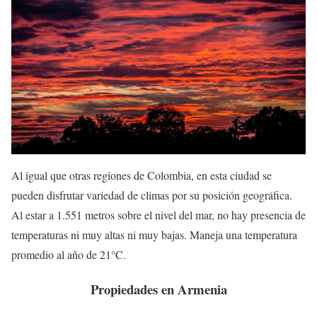
Al igual que otras regiones de Colombia, en esta ciudad se
pueden disfrutar variedad de climas por su posición geográfica.
Al estar a 1.551 metros sobre el nivel del mar, no hay presencia de
temperaturas ni muy altas ni muy bajas. Maneja una temperatura
promedio al año de 21°C.
Propiedades en Armenia