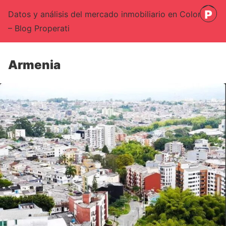
Datos y análisis del mercado inmobiliario en Colombia
– Blog Properati
Armenia