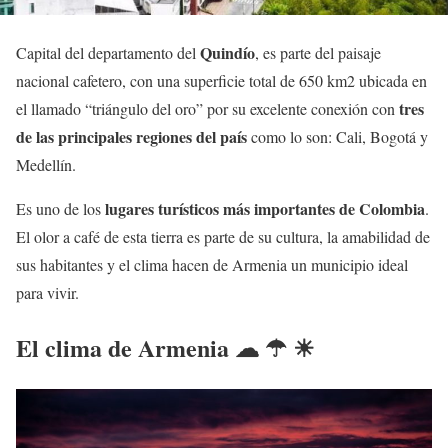
Quindío
Capital del departamento del
, es parte del paisaje
nacional cafetero, con una superficie total de 650 km2 ubicada en
tres
el llamado “triángulo del oro” por su excelente conexión con
de las principales regiones del país
como lo son: Cali, Bogotá y
Medellín.
lugares turísticos más importantes de Colombia
Es uno de los
.
El olor a café de esta tierra es parte de su cultura, la amabilidad de
sus habitantes y el clima hacen de Armenia un municipio ideal
para vivir.
El clima de Armenia ☁ ☂ ☀