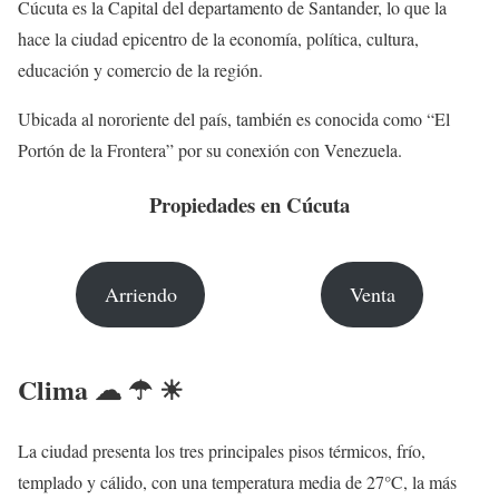
Cúcuta es la Capital del departamento de Santander, lo que la
hace la ciudad epicentro de la economía, política, cultura,
educación y comercio de la región.
Ubicada al nororiente del país, también es conocida como “El
Portón de la Frontera” por su conexión con Venezuela.
Propiedades en Cúcuta
Arriendo
Venta
Clima ☁ ☂ ☀
La ciudad presenta los tres principales pisos térmicos, frío,
templado y cálido, con una temperatura media de 27°C, la más