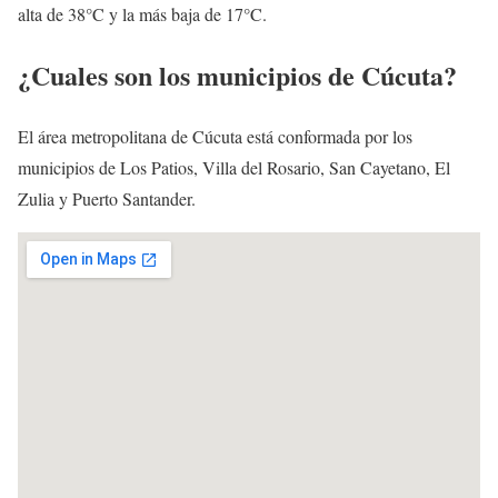
alta de 38°C y la más baja de 17°C.
¿Cuales son los municipios de Cúcuta?
El área metropolitana de Cúcuta está conformada por los
municipios de Los Patios, Villa del Rosario, San Cayetano, El
Zulia y Puerto Santander.