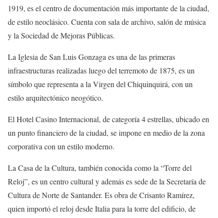
1919, es el centro de documentación más importante de la ciudad,
de estilo neoclásico. Cuenta con sala de archivo, salón de música
y la Sociedad de Mejoras Públicas.
La Iglesia de San Luis Gonzaga es una de las primeras
infraestructuras realizadas luego del terremoto de 1875, es un
símbolo que representa a la Virgen del Chiquinquirá, con un
estilo arquitectónico neogótico.
El Hotel Casino Internacional, de categoría 4 estrellas, ubicado en
un punto financiero de la ciudad, se impone en medio de la zona
corporativa con un estilo moderno.
La Casa de la Cultura, también conocida como la “Torre del
Reloj”, es un centro cultural y además es sede de la Secretaría de
Cultura de Norte de Santander. Es obra de Crisanto Ramírez,
quien importó el reloj desde Italia para la torre del edificio, de