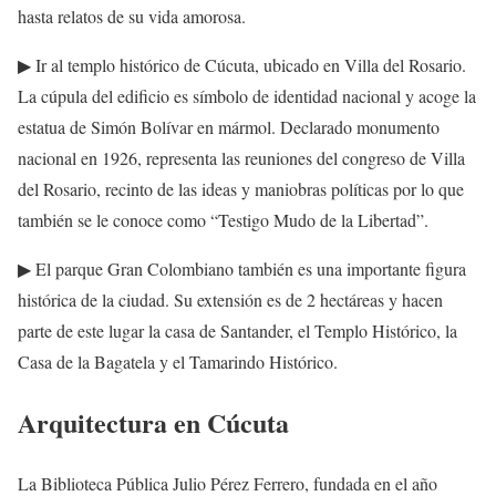
hasta relatos de su vida amorosa.
▶ Ir al templo histórico de Cúcuta, ubicado en Villa del Rosario.
La cúpula del edificio es símbolo de identidad nacional y acoge la
estatua de Simón Bolívar en mármol. Declarado monumento
nacional en 1926, representa las reuniones del congreso de Villa
del Rosario, recinto de las ideas y maniobras políticas por lo que
también se le conoce como “Testigo Mudo de la Libertad”.
▶ El parque Gran Colombiano también es una importante figura
histórica de la ciudad. Su extensión es de 2 hectáreas y hacen
parte de este lugar la casa de Santander, el Templo Histórico, la
Casa de la Bagatela y el Tamarindo Histórico.
Arquitectura en Cúcuta
La Biblioteca Pública Julio Pérez Ferrero, fundada en el año