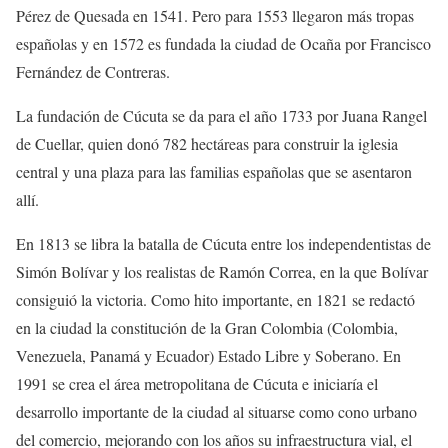
Pérez de Quesada en 1541. Pero para 1553 llegaron más tropas
españolas y en 1572 es fundada la ciudad de Ocaña por Francisco
Fernández de Contreras.
La fundación de Cúcuta se da para el año 1733 por Juana Rangel
de Cuellar, quien donó 782 hectáreas para construir la iglesia
central y una plaza para las familias españolas que se asentaron
allí.
En 1813 se libra la batalla de Cúcuta entre los independentistas de
Simón Bolívar y los realistas de Ramón Correa, en la que Bolívar
consiguió la victoria. Como hito importante, en 1821 se redactó
en la ciudad la constitución de la Gran Colombia (Colombia,
Venezuela, Panamá y Ecuador) Estado Libre y Soberano. En
1991 se crea el área metropolitana de Cúcuta e iniciaría el
desarrollo importante de la ciudad al situarse como cono urbano
del comercio, mejorando con los años su infraestructura vial, el