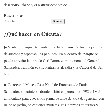
desarrollo urbano y el resurgir económico.
Buscar notas
Buscar
¿Qué hacer en Cúcuta?
▶ Visitar el parque Santander, que históricamente fue el epicentro
de sucesos y espectáculos públicos. En el centro del parque se
puede apreciar la obra de Carl Bornr, el monumento al General
Santander. También se encuentran la alcaldía y la Catedral de San
José.
▶ Conocer el Museo Casa Natal de Francisco de Paula
Santander, el recinto en donde habitó el general de 1792 a 1805,
ambientada para evocar los primeros años de vida del general, con
un bello jardín, colecciones militares, sus intereses culturales y