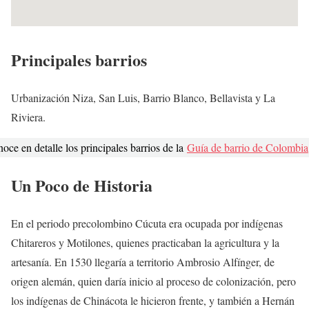
Principales barrios
Urbanización Niza, San Luis, Barrio Blanco, Bellavista y La
Riviera.
oce en detalle los principales barrios de la
Guía de barrio de Colombia
Un Poco de Historia
En el periodo precolombino Cúcuta era ocupada por indígenas
Chitareros y Motilones, quienes practicaban la agricultura y la
artesanía. En 1530 llegaría a territorio Ambrosio Alfínger, de
origen alemán, quien daría inicio al proceso de colonización, pero
los indígenas de Chinácota le hicieron frente, y también a Hernán