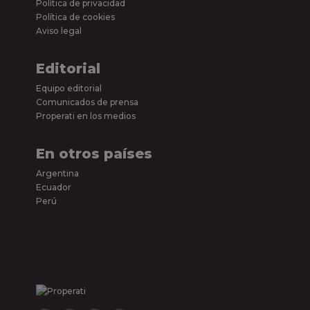
Política de privacidad
Política de cookies
Aviso legal
Editorial
Equipo editorial
Comunicados de prensa
Properati en los medios
En otros países
Argentina
Ecuador
Perú