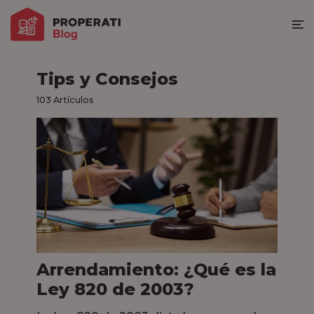
Tips y Consejos
103 Artículos
Arrendamiento: ¿Qué es la
Ley 820 de 2003?