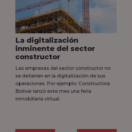
La digitalización
inminente del sector
constructor
Las empresas del sector constructor no
se detienen en la digitalización de sus
operaciones. Por ejemplo: Constructora
Bolívar lanzó este mes una feria
inmobiliaria virtual.