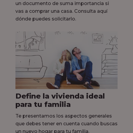
un documento de suma importancia si
vas a comprar una casa. Consulta aquí
dónde puedes solicitarlo.
Define la vivienda ideal
para tu familia
Te presentamos los aspectos generales
que debes tener en cuenta cuando buscas
un nuevo hogar para tu familia.