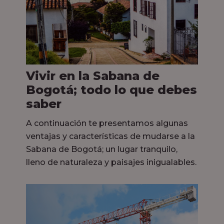
Vivir en la Sabana de
Bogotá; todo lo que debes
saber
A continuación te presentamos algunas
ventajas y características de mudarse a la
Sabana de Bogotá; un lugar tranquilo,
lleno de naturaleza y paisajes inigualables.