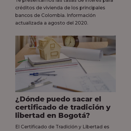
Te presentamos las tasas de interés para
créditos de vivienda de los principales
bancos de Colombia. Información
actualizada a agosto del 2020.
¿Dónde puedo sacar el
certificado de tradición y
libertad en Bogotá?
El Certificado de Tradición y Libertad es