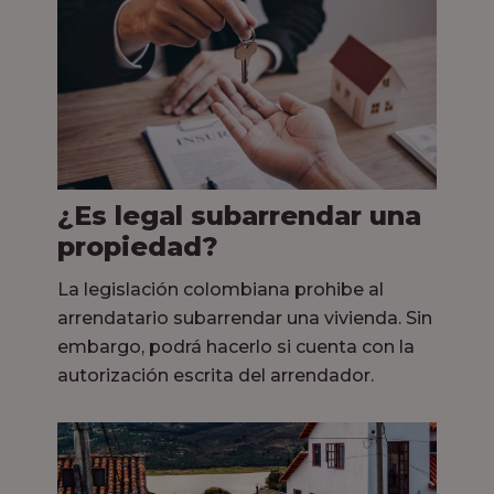
¿Es legal subarrendar una
propiedad?
La legislación colombiana prohibe al
arrendatario subarrendar una vivienda. Sin
embargo, podrá hacerlo si cuenta con la
autorización escrita del arrendador.