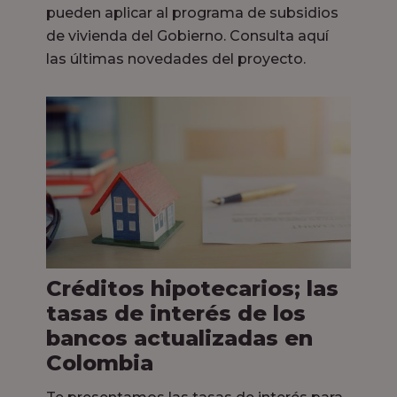
pueden aplicar al programa de subsidios
de vivienda del Gobierno. Consulta aquí
las últimas novedades del proyecto.
Créditos hipotecarios; las
tasas de interés de los
bancos actualizadas en
Colombia