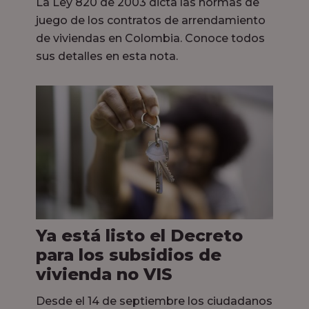
La Ley 820 de 2003 dicta las normas de
juego de los contratos de arrendamiento
de viviendas en Colombia. Conoce todos
sus detalles en esta nota.
Ya está listo el Decreto
para los subsidios de
vivienda no VIS
Desde el 14 de septiembre los ciudadanos